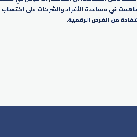
همت في مساعدة الأفراد والشركات على اكتساب ا
فادة من الفرص الرقمية.
p