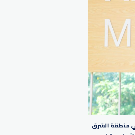
ناعي في منطقة الشرق