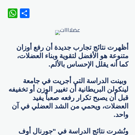
WhatsApp
Share
أظهرت نتائج تجارب جديدة أن رفع أوزان
متنوعة هو الأفضل لتقوية وبناء العضلات،
كما أنه يقلل الإحساس بالألم.
وبينت الدراسة التي أجريت في جامعة
لينكولن البريطانية أن تغيير الوزن أو تخفيفه
قبل أن يصبح تكرار رفعه صعباً يفيد
العضلات، ويحمي من الشد العضلي في آن
واحد.
ونُشرت نتائج الدراسة في "جورنال أوف