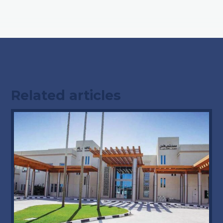
Related articles