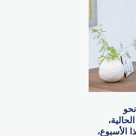
نحو
لحالية،
هذا الأسبوع،