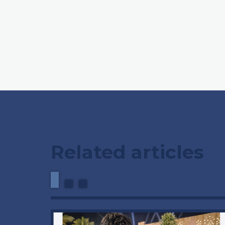
Related articles