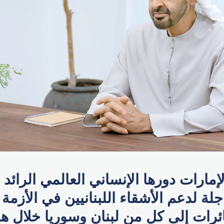
إمارات دورها الإنساني العالمي الرائد 
جلة لدعم الأشقاء اللبنانيين في الأزمة ا
الها 3 طائرات إلى كل من لبنان وسوريا خلال 