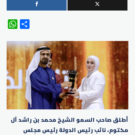
WhatsApp
Share
أطلق صاحب السمو الشيخ محمد بن راشد آل
مكتوم، نائب رئيس الدولة رئيس مجلس