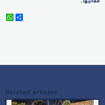
معانيها..
WhatsApp
Share
Related articles