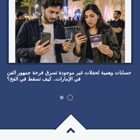
حسابات وهمية لحفلات غير موجودة تسرق فرحة جمهور الفن
في الإمارات.. كيف تسقط في الفخ؟