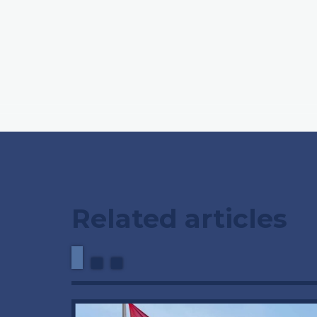
Related articles