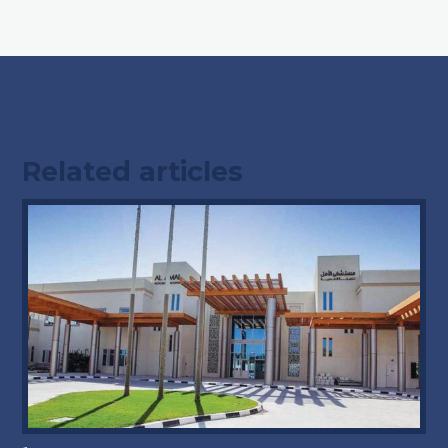
Related articles