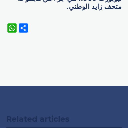
متحف زايد الوطني.
WhatsApp
Share
Related articles