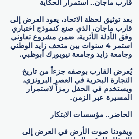
قارب ماجان.. استمرار الحكاية
بعد توثيق لحظة الاتحاد، يعود العرض إلى
قارب ماجان، الذي صنع كنموذج اختباري
وفق الأدلة الأثرية، ضمن مشروع تعاوني
استمر 4 سنوات بين متحف زايد الوطني
وجامعة زايد وجامعة نيويورك أبوظبي.
يُعرض القارب بوصفه جزءاً من تاريخ
التجارة البحرية في العصر البرونزي،
ويستخدم في الحفل رمزاً لاستمرار
المسيرة عبر الزمن.
الحاضر.. مؤسسات الابتكار
ويقودنا صوت الأرض في العرض إلى