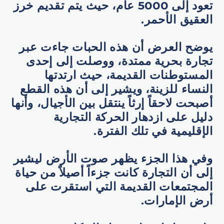
تعود إلى 5000 عام، حيث يتم تقديم خرز
العقيق الأحمر.
يوضح العرض أن هذه الحبات جاءت عبر
تجارة بحرية ممتدة، ووصلت إلى إحدى
المستوطنات القديمة، حيث ارتدتها
النساء للزينة، ويشير إلى أن هذه القطع
أصبحت لاحقاً إرثاً ينتقل بين الأجيال، وأنها
دليل على ازدهار الحركة التجارية
الإقليمية في تلك الفترة.
وفي هذا الجزء يظهر صوت الأرض ليشير
إلى أن التجارة كانت جزءاً أصيلاً من حياة
المجتمعات القديمة التي استقرت على
أرض الإمارات.