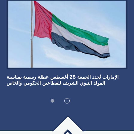
الإمارات تُحدد الجمعة 28 أغسطس عطلة رسمية بمناسبة
المولد النبوي الشريف للقطاعين الحكومي والخاص