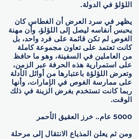
اللؤلؤ في الدولة.
يظهر في سرد العرض أن الغطاس كان
يحبس أنفاسه ليصل إلى اللؤلؤ، وأن مهنة
الغوص لم تكن قائمة على فرد واحد، بل
كانت تعتمد على تعاون مجموعة كاملة
من العاملين في السفينة، وهو ما حافظ
على استمرارية هذه الحرفة عبر الزمن،
وتعرض اللؤلؤة باعتبارها من أوائل الأدلة
على ممارسة الغوص في الإمارات، وأنها
ربما كانت تستخدم بغرض الزينة في ذلك
الوقت.
5000 عام.. خرز العقيق الأحمر
ومن ثم يعلن المذياع الانتقال إلى مرحلة