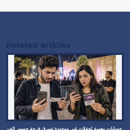
Related articles
حسابات وهمية لحفلات غير موجودة تسرق فرحة جمهور الفن