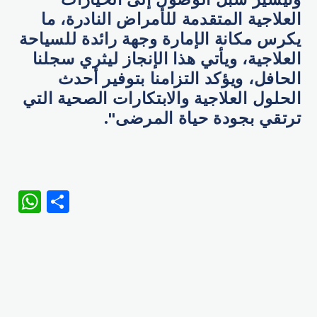
العلاجية المتقدمة للأمراض النادرة، ما
يكرس مكانة الإمارة وجهة رائدة للسياحة
العلاجية، ويأتي هذا الإنجاز ليثري سجلنا
الحافل، ويؤكد التزامنا بتوفير أحدث
الحلول العلاجية والابتكارات الصحية التي
ترتقي بجودة حياة المرضى".
WhatsApp
Share