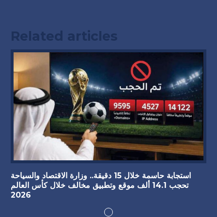
Related articles
استجابة حاسمة خلال 15 دقيقة.. وزارة الاقتصاد والسياحة
تحجب 14.1 ألف موقع وتطبيق مخالف خلال كأس العالم
2026