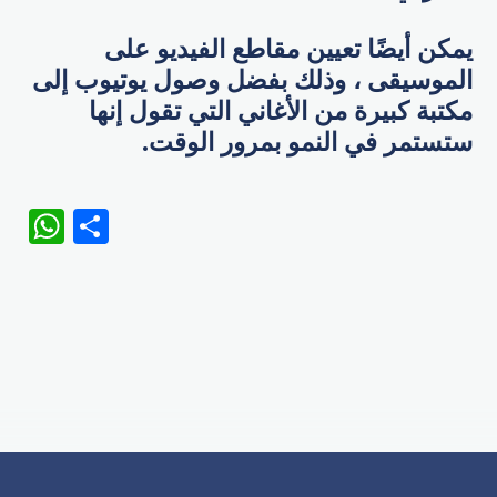
يمكن أيضًا تعيين مقاطع الفيديو على
الموسيقى ، وذلك بفضل وصول يوتيوب إلى
مكتبة كبيرة من الأغاني التي تقول إنها
ستستمر في النمو بمرور الوقت.
WhatsApp
Share