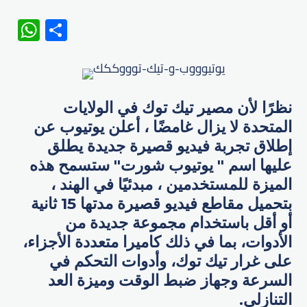
WhatsApp
Share
نظرًا لأن مصير تيك توك في الولايات
المتحدة لا يزال غامضًا ، أعلن يوتيوب عن
إطلاق تجربة فيديو قصيرة جديدة يطلق
عليها اسم " يوتيوب شورت" ستسمح هذه
الميزة للمستخدمين ، مبدئيًا في الهند ،
بتحميل مقاطع فيديو قصيرة مدتها 15 ثانية
أو أقل باستخدام مجموعة جديدة من
الأدوات، بما في ذلك كاميرا متعددة الأجزاء،
على غرار تيك توك، وأدوات التحكم في
السرعة وجهاز ضبط الوقت وميزة العد
التنازلي.