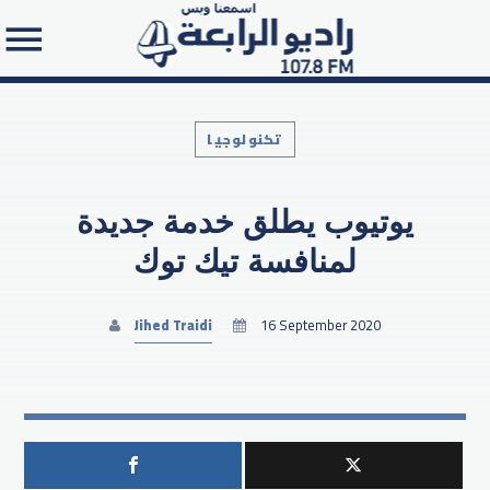
تكنولوجيا
يوتيوب يطلق خدمة جديدة
Search in the website:
لمنافسة تيك توك
Jihed Traidi
16 September 2020