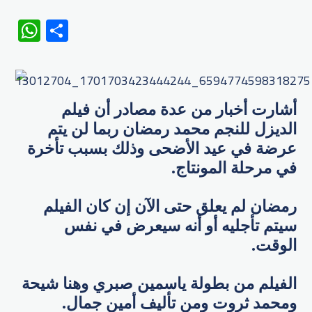
WhatsApp
Share
أشارت أخبار من عدة مصادر أن فيلم
الديزل للنجم محمد رمضان ربما لن يتم
عرضة في عيد الأضحى وذلك بسبب تأخرة
في مرحلة المونتاج.
رمضان لم يعلق حتى الآن إن كان الفيلم
سيتم تأجليه أو أنه سيعرض في نفس
الوقت.
الفيلم من بطولة ياسمين صبري وهنا شيحة
ومحمد ثروت ومن تأليف أمين جمال.