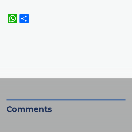
WhatsApp
Share
Comments