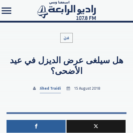
فن
هل سيلغى عرض الديزل في عيد
Search in the website:
الأضحى؟
Jihed Traidi
15 August 2018