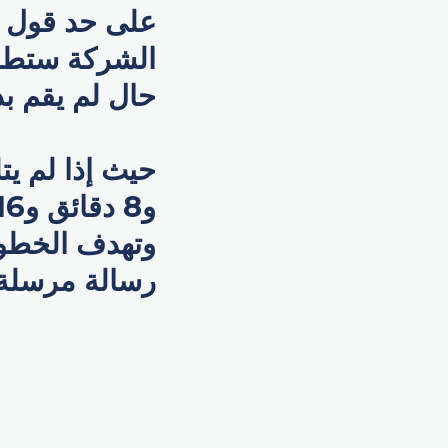
على حد قول ا
الشركة ستطلق
حال لم يقم بذ
وتهدف الخطوة
رسالة مرسلة 