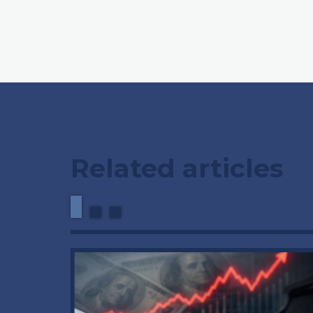
Related articles