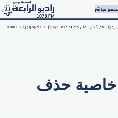
تمع مباشر
ب يجري تعديلاً كبيراً على خاصية حذف الرسائل
تكنولوجيا
/
HOME
ى خاصية حذف