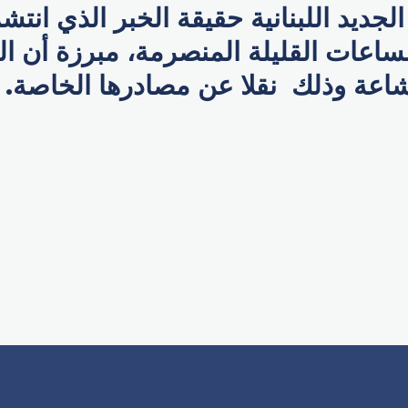
جديد اللبنانية حقيقة الخبر الذي انت
ساعات القليلة المنصرمة، مبرزة أن ال
عة وذلك نقلا عن مصادرها الخاصة.
p