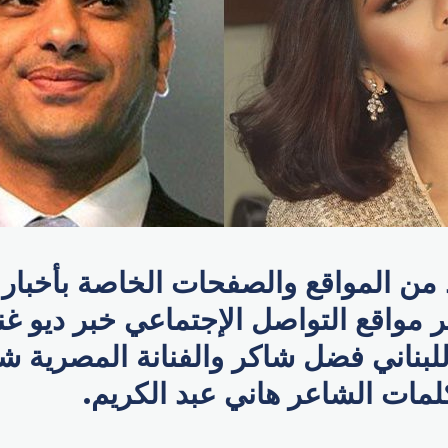
 من المواقع والصفحات الخاصة بأخبار 
 مواقع التواصل الإجتماعي خبر ديو غن
للبناني فضل شاكر والفنانة المصرية ش
لمات الشاعر هاني عبد الكريم.