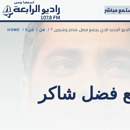
تمع مباشر
 الديو الجديد الذي يجمع فضل شاكر وشيرين ؟
فن
/
3فن
/
HOME
مع فضل شاكر