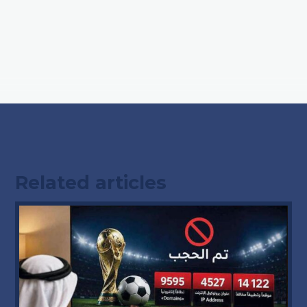
Related articles