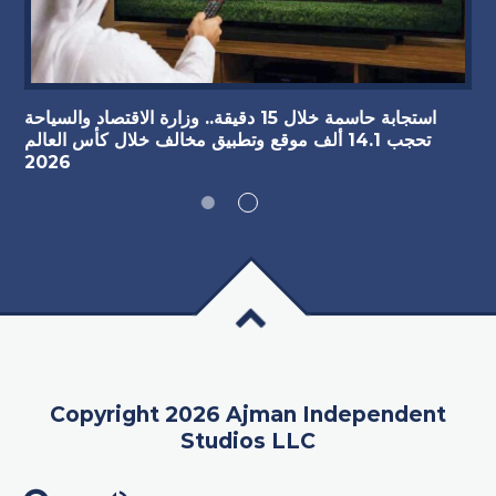
استجابة حاسمة خلال 15 دقيقة.. وزارة الاقتصاد والسياحة
تحجب 14.1 ألف موقع وتطبيق مخالف خلال كأس العالم
2026
Copyright 2026 Ajman Independent
Studios LLC