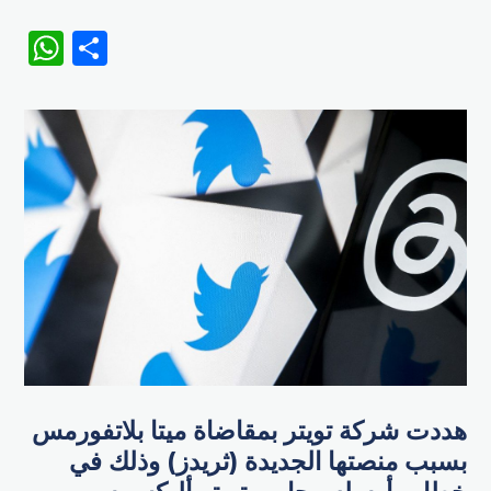
WhatsApp
Share
هددت شركة تويتر بمقاضاة ميتا بلاتفورمس
بسبب منصتها الجديدة (ثريدز) وذلك في