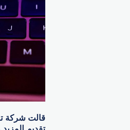
قالت شركة توي
تقديم المزيد 