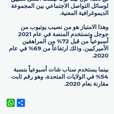
لوسائل التواصل الاجتماعي بين المجموعة
الديموغرافية المعنية.
وهذا الامتياز هو من نصيب يوتيوب من
جوجل وتستخدم المنصة في عام 2021
أسبوعياً من قبل 72% من المراهقين
الأميركيين. وذلك ارتفاعاً من 69% في عام
2020.
بينما يستخدم سناب شات أسبوعياً بنسبة
54% في الولايات المتحدة، وهو رقم ثابت
مقارنة بعام 2020.
WhatsApp
Share