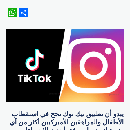
WhatsApp
Share
يبدو أن تطبيق تيك توك نجح في استقطاب
الأطفال والمراهقين الأميركيين أكثر من أي