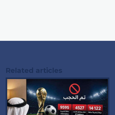
Related articles