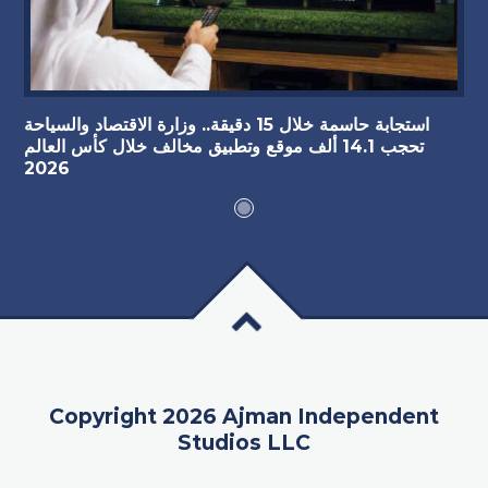
استجابة حاسمة خلال 15 دقيقة.. وزارة الاقتصاد والسياحة
تحجب 14.1 ألف موقع وتطبيق مخالف خلال كأس العالم
2026
Copyright 2026 Ajman Independent
Studios LLC