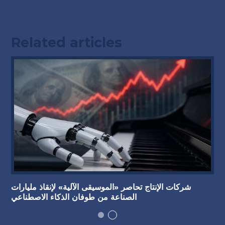
Related articles
شركات الإنتاج تحاصر «الموسيقى الآلية» لإنقاذ مليارات
الصناعة من طوفان الذكاء الاصطناعي