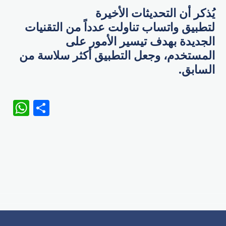
يُذكر أن التحديثات الأخيرة
لتطبيق واتساب تناولت عدداً من التقنيات
الجديدة بهدف تيسير الأمور على
المستخدم، وجعل التطبيق أكثر سلاسة من
السابق.
WhatsApp
Share