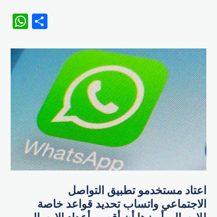
WhatsApp
Share
اعتاد مستخدمو تطبيق التواصل
الاجتماعي واتساب تحديد قواعد خاصة