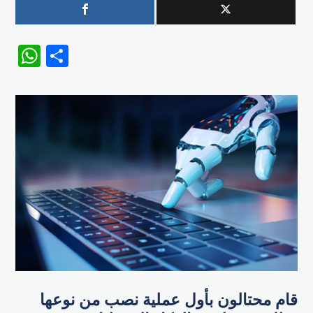
WhatsApp
Share
قام محتالون بأول عملية نصب من نوعها