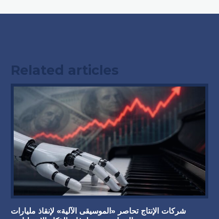
Related articles
شركات الإنتاج تحاصر «الموسيقى الآلية» لإنقاذ مليارات