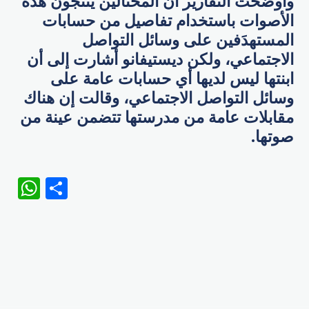
وأوضحت التقارير أن المحتالين ينتجون هذه
الأصوات باستخدام تفاصيل من حسابات
المستهدَفين على وسائل التواصل
الاجتماعي، ولكن ديستيفانو أشارت إلى أن
ابنتها ليس لديها أي حسابات عامة على
وسائل التواصل الاجتماعي، وقالت إن هناك
مقابلات عامة من مدرستها تتضمن عينة من
صوتها.
WhatsApp
Share