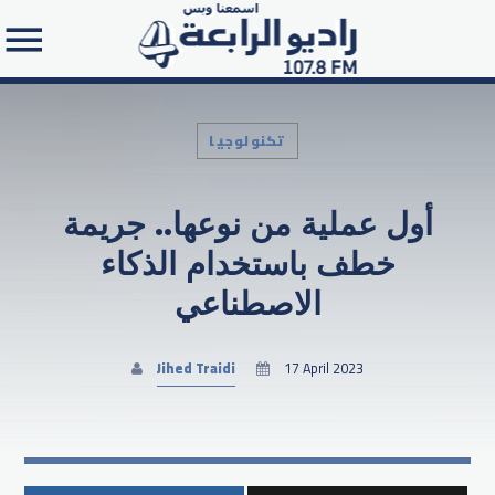
تكنولوجيا
أول عملية من نوعها.. جريمة
Search in the website:
خطف باستخدام الذكاء
الاصطناعي
Jihed Traidi
17 April 2023