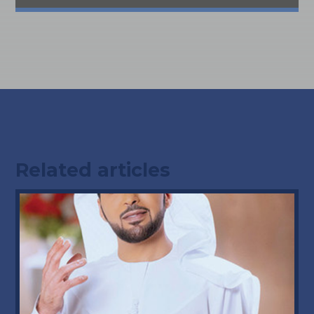
Related articles