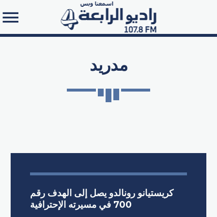
مدريد
Search in the website:
كريستيانو رونالدو يصل إلى الهدف رقم
700 في مسيرته الإحترافية