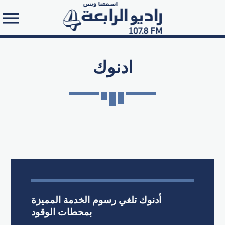
ادنوك
Search in the website:
أدنوك تلغي رسوم الخدمة المميزة
بمحطات الوقود