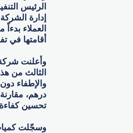
الرئيس التنف
إدارة الشركة ا
أقامتها في تف
وأعلنت شركة أ
الثالث من هذا
درهم، مقارنة 
تحسين كفاءة 