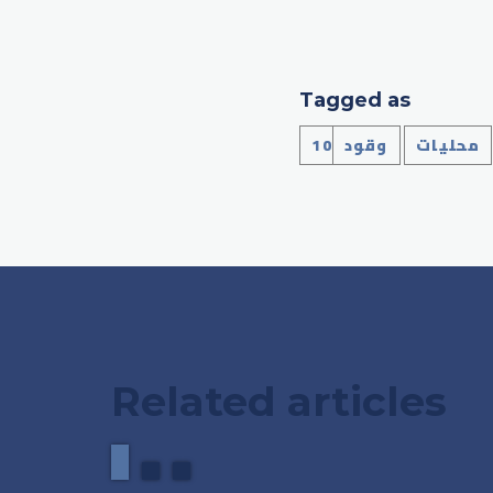
Tagged as
محليات
وقود
Related articles