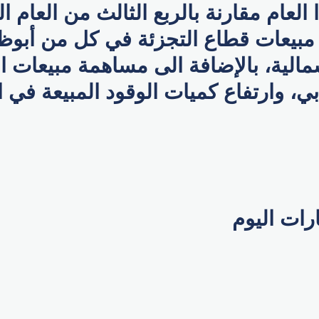
 العام مقارنة بالربع الثالث من العام 
 مبيعات قطاع التجزئة في كل من أبوظ
مالية، بالإضافة الى مساهمة مبيعات 
ي، وارتفاع كميات الوقود المبيعة في 
ارات اليوم
p