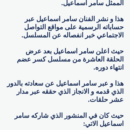
الممثل سامر اسماعيل.
هذا و نشر الفنان سامر اسماعيل عبر
حساباته الرسمية على مواقع التواصل
الاجتماعي خبر انفصاله عن المسلسل.
حيث اعلن سامر اسماعيل بعد عرض
الحلقة العاشرة من مسلسل كسر عضم
انتهاء دوره.
هذا و عبر سامر اسماعيل عن سعادته بالدور
الذي قدمه و الانجاز الذي حققه عبر مدار
عشر حلقات.
حيث كان في المنشور الذي شاركه سامر
اسماعيل الاتي: