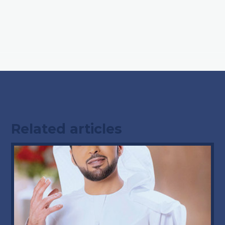
Related articles