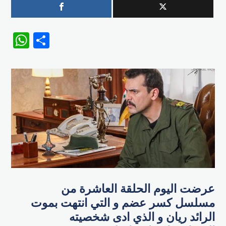
WhatsApp
Share
عرضت اليوم الحلقة العاشرة من
مسلسل كسر عضم و التي انتهت بموت
الرائد ريان و الذي ادى شخصيته