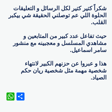
شكراً كتير كتير لكل الرسائل و التعليقات
الحلوة اللي عم توصلني الحقيقة شي بيكبر
القلب.
حيث تفاعل عدد كبير من المتابعين و
مشاهدي المسلسل و معجبينه مع منشور
سامر اسماعيل.
هذا و عبروا عن حزنهم الكبير لانتهاء
شخصية مهمة مثل شخصية ريان حكم
الصياد.
WhatsApp
Share