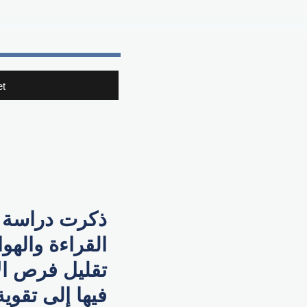
t
ذكرت دراسة أ
القراءة واله
تقليل فرص الإ
فيها إلى تقوية