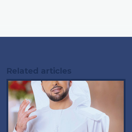
Related articles