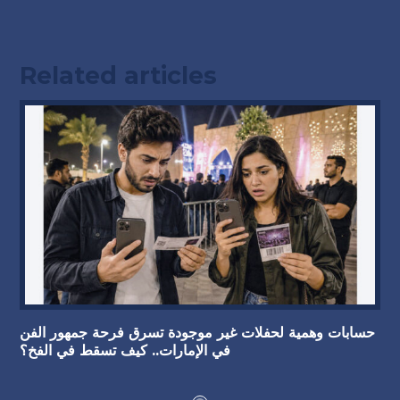
Related articles
حسابات وهمية لحفلات غير موجودة تسرق فرحة جمهور الفن
في الإمارات.. كيف تسقط في الفخ؟