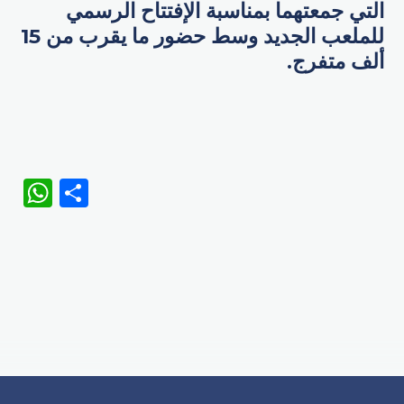
التي جمعتهما بمناسبة الإفتتاح الرسمي
للملعب الجديد وسط حضور ما يقرب من 15
ألف متفرج.
WhatsApp
Share