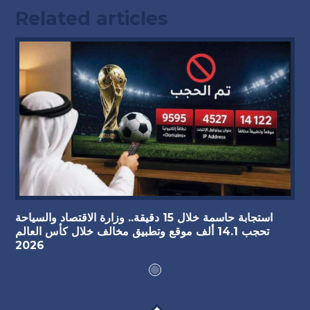
Related articles
استجابة حاسمة خلال 15 دقيقة.. وزارة الاقتصاد والسياحة
تحجب 14.1 ألف موقع وتطبيق مخالف خلال كأس العالم
2026