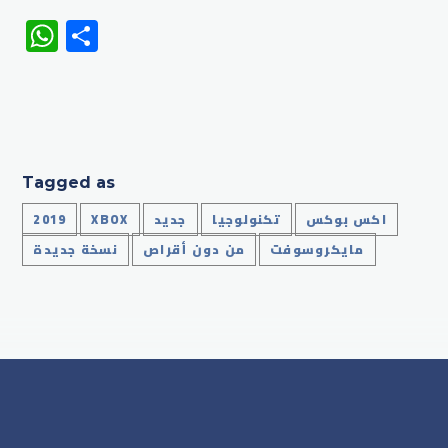
WhatsApp
Share
Tagged as
اكس بوكس
تكنولوجيا
جديد
XBOX
2019
مايكروسوفت
من دون أقراص
نسخة جديدة