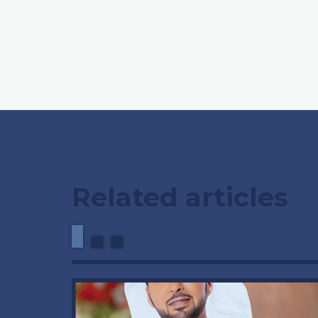
Related articles