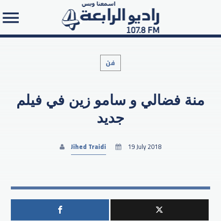
فن
منة فضالي و سامو زين في فيلم
Search in the website:
جديد
Jihed Traidi
19 July 2018