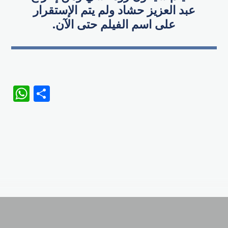
عبد العزيز حشاد ولم يتم الإستقرار
على اسم الفيلم حتى الآن.
WhatsApp
Share