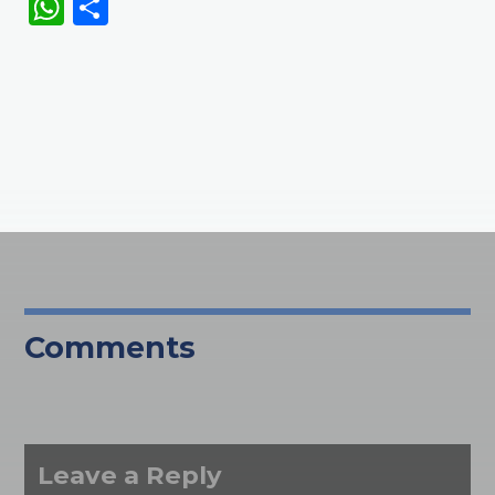
WhatsApp
Share
Comments
Leave a Reply