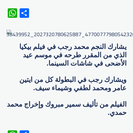
WhatsApp
Share
يشارك النجم محمد رجب في فيلم بيكيا
الذي من المقرر طرحه في موسم عيد
الأضحى في شاشات السينما.
ويشارك رجب في البطولة كل من ايتين
عامر ومحمد لطفي وشيماء سيف.
الفيلم من تأليف سمير مبروك وإخراج محمد
حمدي.