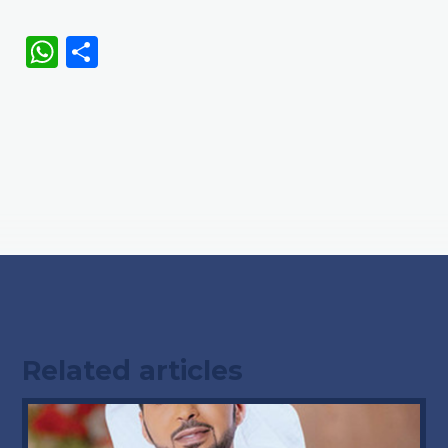
WhatsApp
Share
Related articles