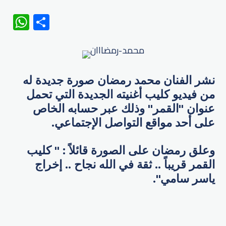
WhatsApp
Share
نشر الفنان محمد رمضان صورة جديدة له
من فيديو كليب أغنيته الجديدة التي تحمل
عنوان "القمر" وذلك عبر حسابه الخاص
على أحد مواقع التواصل الإجتماعي.
وعلق رمضان على الصورة قائلاً : " كليب
القمر قريباً .. ثقة في الله نجاح .. إخراج
ياسر سامي".