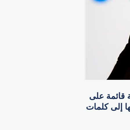
 قائمة على
ها إلى كلمات