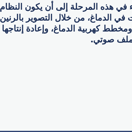
ء في هذه المرحلة إلى أن يكون النظام 
 في الدماغ، من خلال التصوير بالرنين
خطط كهربية الدماغ، وإعادة إنتاجها خ
لف صوتي.
p