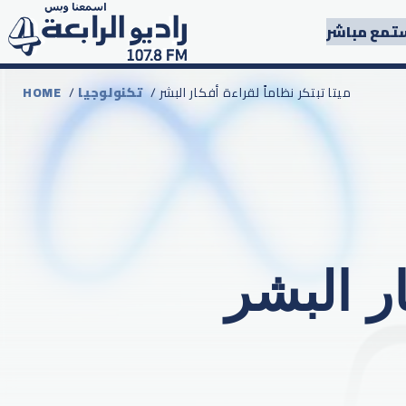
تمع مباشر
/ ميتا تبتكر نظاماً لقراءة أفكار البشر
تكنولوجيا
/
HOME
ار البشر