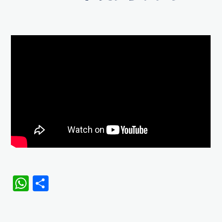
WhatsApp
Share