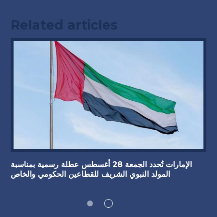
Related articles
الإمارات تُحدد الجمعة 28 أغسطس عطلة رسمية بمناسبة
المولد النبوي الشريف للقطاعين الحكومي والخاص