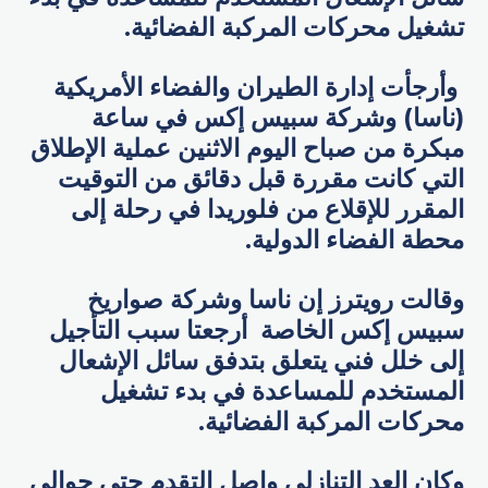
تشغيل محركات المركبة الفضائية.
وأرجأت إدارة الطيران والفضاء الأمريكية
(ناسا) وشركة سبيس إكس في ساعة
مبكرة من صباح اليوم الاثنين عملية الإطلاق
التي كانت مقررة قبل دقائق من التوقيت
المقرر للإقلاع من فلوريدا في رحلة إلى
محطة الفضاء الدولية.
وقالت رويترز إن ناسا وشركة صواريخ
سبيس إكس الخاصة أرجعتا سبب التأجيل
إلى خلل فني يتعلق بتدفق سائل الإشعال
المستخدم للمساعدة في بدء تشغيل
محركات المركبة الفضائية.
وكان العد التنازلي واصل التقدم حتى حوالي