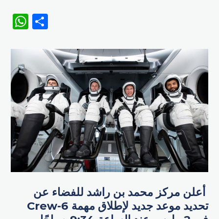
WhatsApp
Share
أعلن مركز محمد بن راشد للفضاء عن
تحديد موعد جديد لإطلاق مهمة Crew-6