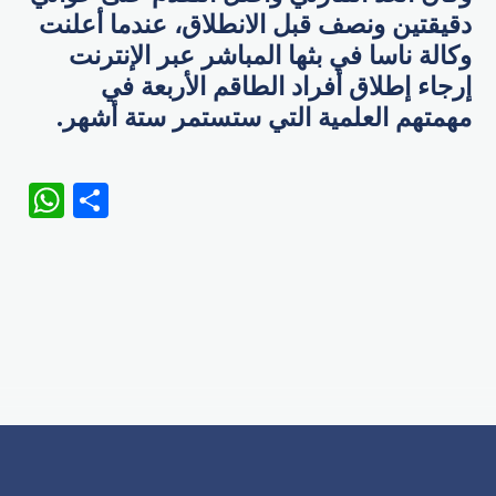
دقيقتين ونصف قبل الانطلاق، عندما أعلنت
وكالة ناسا في بثها المباشر عبر الإنترنت
إرجاء إطلاق أفراد الطاقم الأربعة في
مهمتهم العلمية التي ستستمر ستة أشهر.
WhatsApp
Share