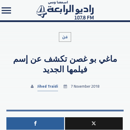
فن
ماغي بو غصن تكشف عن إسم
Search in the website:
فيلمها الجديد
Jihed Traidi
7 November 2018