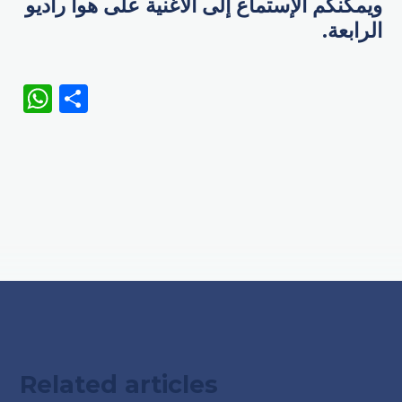
ويمكنكم الإستماع إلى الأغنية على هوا راديو
الرابعة.
WhatsApp
Share
Related articles