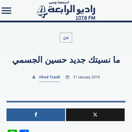
فن
ما نسيتك جديد حسين الجسمي
Search in the website:
Jihed Traidi
31 January 2019