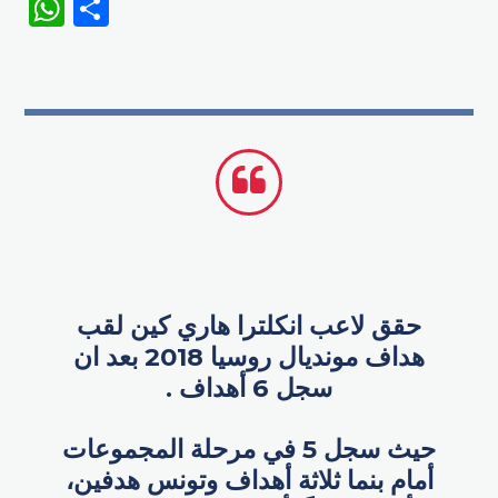
WhatsApp
Share
حقق لاعب انكلترا هاري كين لقب
هداف مونديال روسيا 2018 بعد ان
سجل 6 أهداف .
حيث سجل 5 في مرحلة المجموعات
أمام بنما ثلاثة أهداف وتونس هدفين،