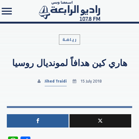
رياضـة
هاري كين هدافاً لمونديال روسيا
Search in the website:
Jihed Traidi
15 July 2018