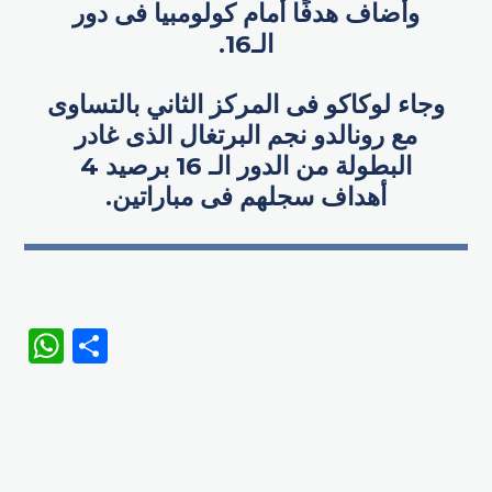
وأضاف هدفًا أمام كولومبيا فى دور
الـ16.
وجاء لوكاكو فى المركز الثاني بالتساوى
مع رونالدو نجم البرتغال الذى غادر
البطولة من الدور الـ 16 برصيد 4
أهداف سجلهم فى مباراتين.
WhatsApp
Share