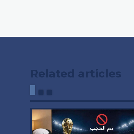
Related articles