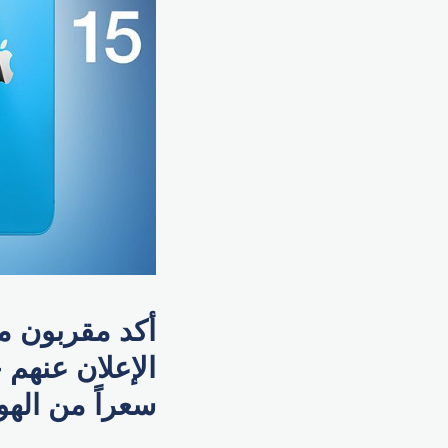
الإعلان عنهم 
سعراً من الهوا