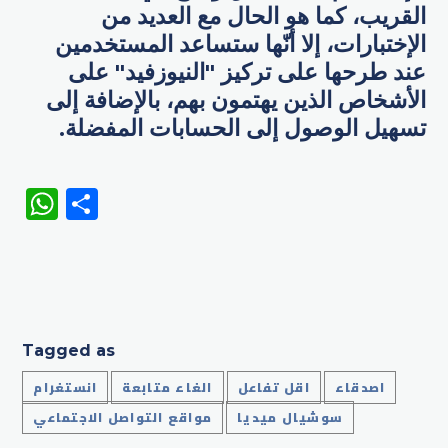
القريب، كما هو الحال مع العديد من
الإختبارات، إلا أنّها ستساعد المستخدمين
عند طرحها على تركيز "النيوزفيد" على
الأشخاص الذين يهتمون بهم، بالإضافة إلى
تسهيل الوصول إلى الحسابات المفضلة.
WhatsApp
Share
Tagged as
اصدقاء
اقل تفاعل
الغاء متابعة
انستغرام
سوشيال ميديا
مواقع التواصل الاجتماعي