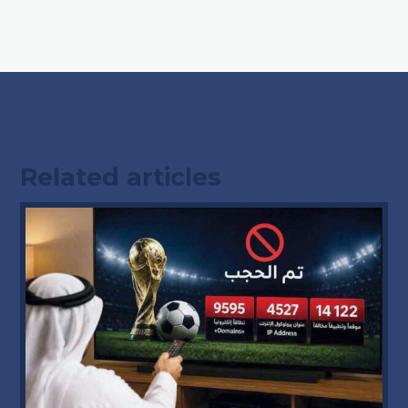
Related articles