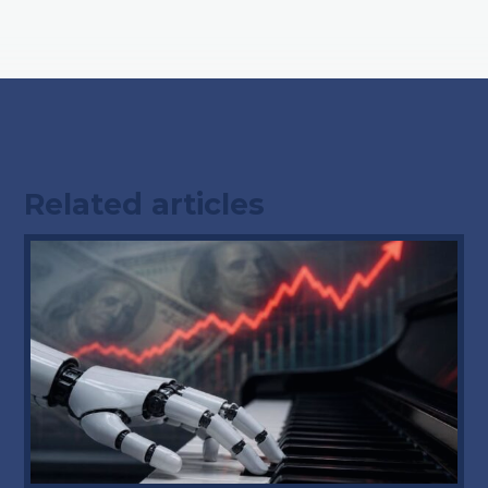
Related articles