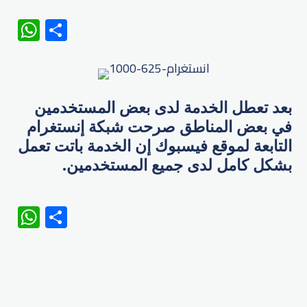
WhatsApp
Share
بعد تعطل الخدمة لدى بعض المستخدمين
في بعض المناطق صرحت شبكة إنستغرام
التابعة لموقع فيسبوك إن الخدمة باتت تعمل
بشكل كامل لدى جميع المستخدمين.
WhatsApp
Share