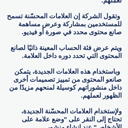
لعملهم.
وتقول الشركة إن العلامات المحسّنة تسمح
للمستخدمين بمشاركة وعرض مساهمة
صانع محتوى محدد في صورة أو فيديو.
ويتم عرض فئة الحساب المعينة ذاتيًا لصانع
المحتوى التي تحدد دوره داخل العلامة.
وباستخدام هذه العلامات الجديدة، يتمكن
صانعو المحتوى من تمييز تصميمات أخرى
داخل منشوراتهم كوسيلة لمنحهم مزيدًا من
الظهور لعملهم.
ولإستخدام العلامات المحسّنة الجديدة،
تحتاج إلى النقر على "وضع علامة على
الأشخاص" عند إنشاء منشور.