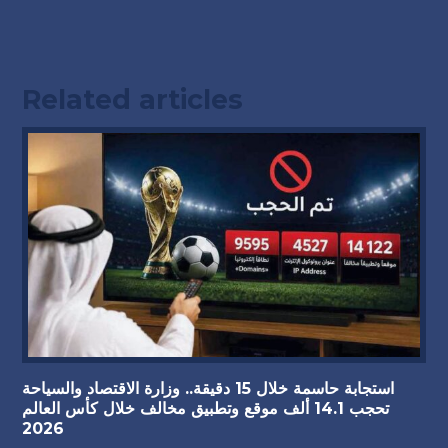
Related articles
استجابة حاسمة خلال 15 دقيقة.. وزارة الاقتصاد والسياحة
تحجب 14.1 ألف موقع وتطبيق مخالف خلال كأس العالم
2026