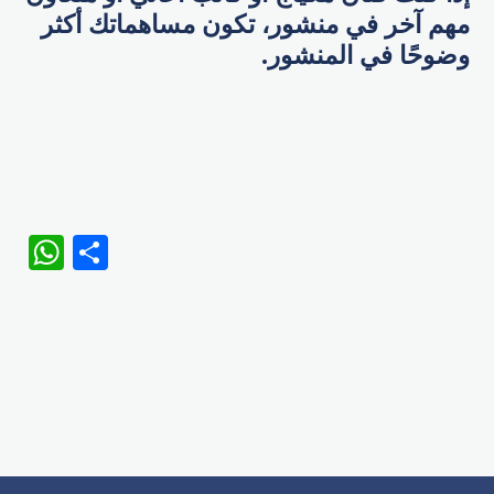
مهم آخر في منشور، تكون مساهماتك أكثر
وضوحًا في المنشور.
WhatsApp
Share