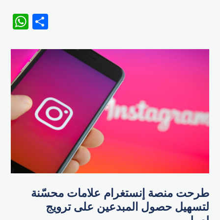
WhatsApp
Share
طرحت منصة إنستغرام علامات محسّنة
لتسهيل حصول المبدعين على ترويج