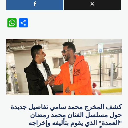
WhatsApp
Share
كشف المخرج محمد سامي تفاصيل جديدة
حول مسلسل الفنان محمد رمضان
"العمدة" الذي يقوم بتأليفه وإخراجه