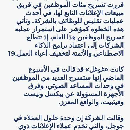
قررت تسريح مئات الموظفين في فريق
مبيعات الإعلانات التابع لها، في أحدث
عمليات تقليص للوظائف بالشركة. وتأتي
هذه الخطوة كمؤشر على استمرار عملية
تسريح الموظفين هذا العام، إذ تتطلع
الشركات إلى اعتماد برامج الذكاء
الاصطناعي والأتمتة لتخفيف أعباء العمل.19
كانت «غوغل» قد قالت في الأسبوع
الماضي إنها ستسرح العديد من الموظفين
في وحدات المساعد الصوتي، وفرق
الأجهزة المسؤولة عن بيكسل ونيست
وفيتبيت، والواقع المعزز.
وقالت الشركة إن وحدة حلول العملاء في
جوجل، والتي تخدم عملاء الإعلانات ذوي