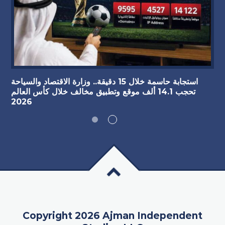
استجابة حاسمة خلال 15 دقيقة.. وزارة الاقتصاد والسياحة
تحجب 14.1 ألف موقع وتطبيق مخالف خلال كأس العالم
2026
Copyright 2026 Ajman Independent