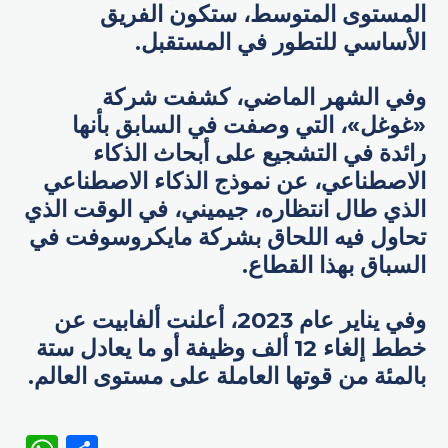
المستوى المتوسط، ستكون الفريق
الأساسي للتطور في المستقبل.
وفي الشهر الماضي، كشفت شركة
«غوغل»، التي وصفت في السابق بأنها
رائدة في التشجيع على أبحاث الذكاء
الاصطناعي، عن نموذج الذكاء الاصطناعي
الذي طال انتظاره، جيميني، في الوقت الذي
تحاول فيه اللحاق بشركة مايكروسوفت في
السباق بهذا القطاع.
وفي يناير عام 2023، أعلنت ألفابيت عن
خطط إلغاء 12 ألف وظيفة أو ما يعادل ستة
بالمئة من قوتها العاملة على مستوى العالم.