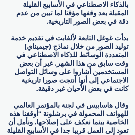
بالذكاء الاصطناعي في الأسابيع القليلة
المقبلة بعد وقفها مؤقتا لما تبين من عدم
دقة في بعض الصور التاريخية.
بدأت غوغل التابعة لألفابت في تقديم خدمة
توليد الصور من خلال نماذج (جيميناي)
المتعددة الوسائط للذكاء الاصطناعي في
وقت سابق من هذا الشهر. غير أن بعض
المستخدمين أشاروا على وسائل التواصل
الاجتماعي إلى أنها أنتجت صورا تاريخية
كانت في بعض الأحيان غير دقيقة.
وقال هاسابيس في لجنة بالمؤتمر العالمي
للهواتف المحمولة في برشلونة "أوقفنا هذه
الخاصية بينما نعكف على إصلاحها. ونأمل أن
تعود إلى العمل قريبا جدا في الأسابيع القليلة