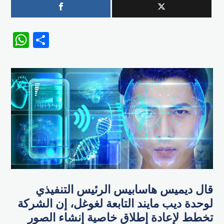
WhatsApp
Share
قال ديميس هاسابيس الرئيس التنفيذي
لوحدة ديب مايند التابعة لغوغل، إن الشركة
تخطط لإعادة إطلاق خاصية إنشاء الصور