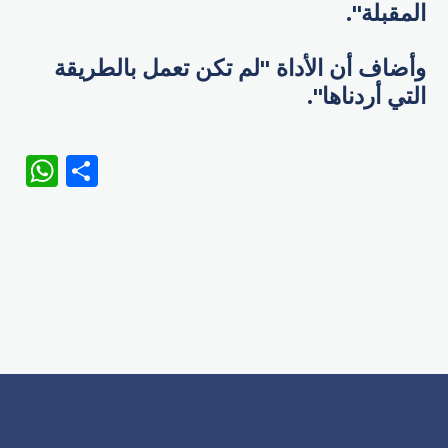
المقبلة".
وأضاف أن الأداة "لم تكن تعمل بالطريقة
التي أردناها".
WhatsApp
Share