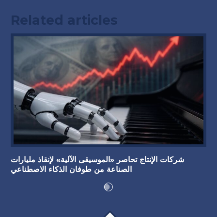
Related articles
شركات الإنتاج تحاصر «الموسيقى الآلية» لإنقاذ مليارات
الصناعة من طوفان الذكاء الاصطناعي