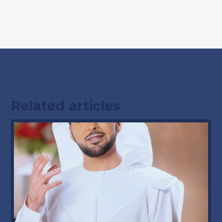
Related articles