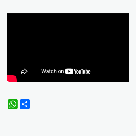
WhatsApp
Share