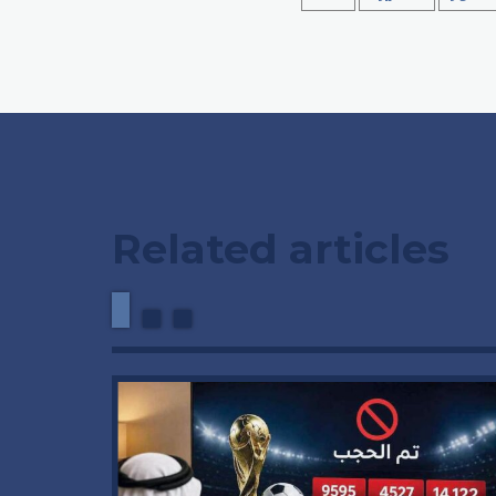
Related articles