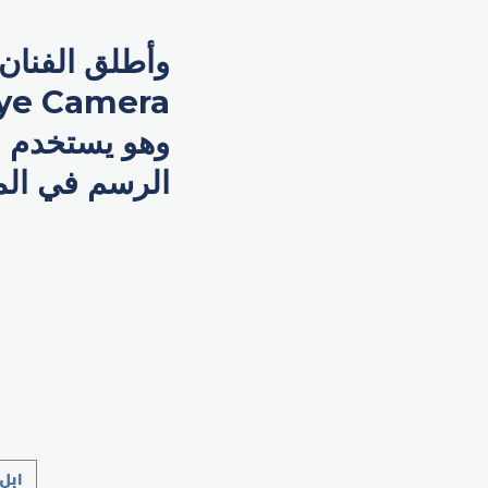
وهو يستخدم ال
الرسم في المك
ابل