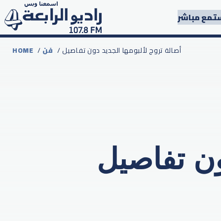
تمع مباشر
/ أصالة تروج لألبومها الجديد دون تفاصيل
فن
/
HOME
ون تفاصيل