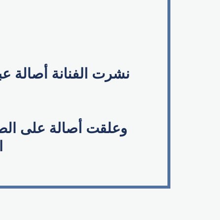
نشرت الفنانة أصالة عبر
وعلقت أصالة على الص
ا