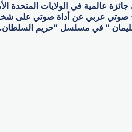
ئزة عالمية في الولايات المتحدة الأم
 صوتي عربي عن أداة صوتي على شخص
ليمان " في مسلسل "حريم السلطان.
p