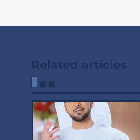
Related articles