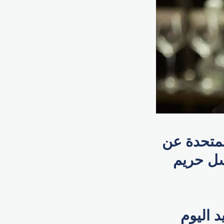
لمتحدة عن
ل حريم
 اليوم