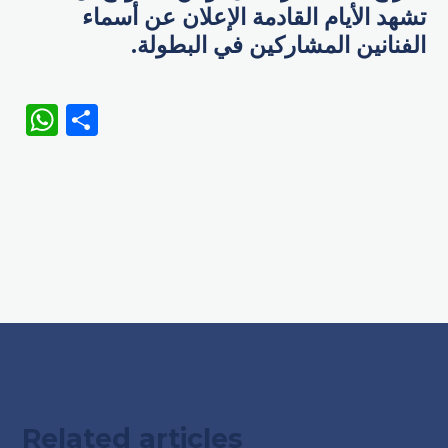
تشهد الأيام القادمة الإعلان عن أسماء
الفنانين المشاركين في البطولة.
WhatsApp
Share
Related articles