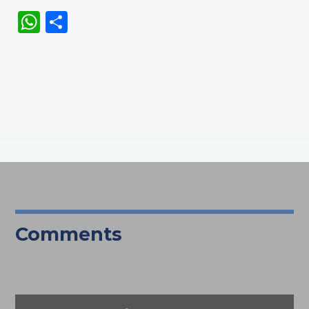
WhatsApp
Share
Comments