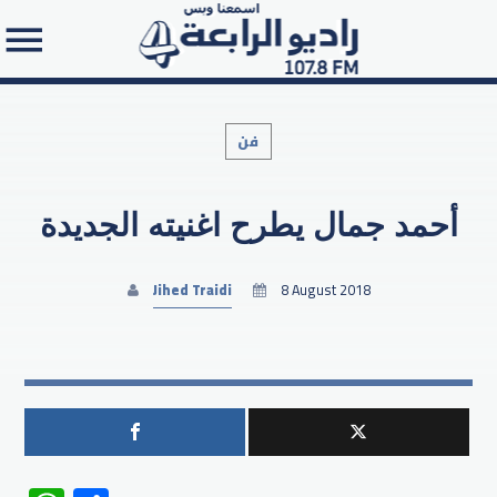
فن
أحمد جمال يطرح اغنيته الجديدة
Search in the website:
Jihed Traidi
8 August 2018