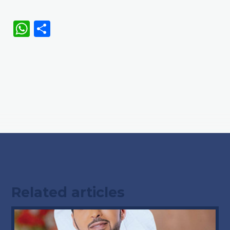
WhatsApp
Share
Related articles