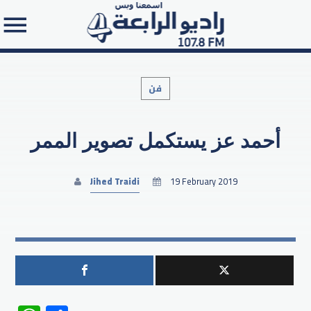
فن
أحمد عز يستكمل تصوير الممر
Search in the website:
Jihed Traidi
19 February 2019